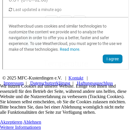
© 2025 MFC-Kusterdingen e.V. |
Kontakt
|
Impressum
|
Datenschutzerklärung
|
Haftungsausschluss
Wir nutzen Cookies auf unserer Website. Einige von ihnen sind
essenziell für den Betrieb der Seite, während andere uns helfen, diese
Website und die Nutzererfahrung zu verbessern (Tracking Cookies).
Sie können selbst entscheiden, ob Sie die Cookies zulassen möchten.
Bitte beachten Sie, dass bei einer Ablehnung womöglich nicht mehr
alle Funktionalitäten der Seite zur Verfügung stehen.
Akzeptieren
Ablehnen
Weitere Informationen